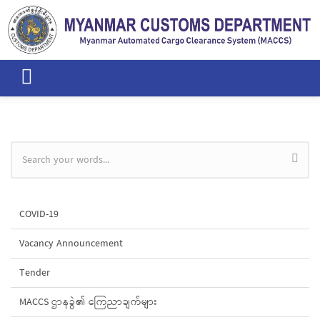
Skip to main content
Search form
COVID-19
Vacancy Announcement
Tender
MACCS ဌာနခွဲ၏ ကြေညာချက်များ