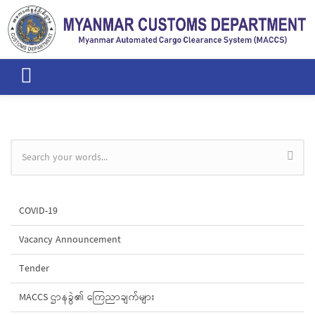
Skip to main content
Search form
COVID-19
Vacancy Announcement
Tender
MACCS ဌာနခွဲ၏ ကြေညာချက်များ