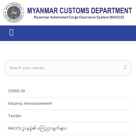
Skip to main content
Search form
COVID-19
Vacancy Announcement
Tender
MACCS ဌာနခွဲ၏ ကြေညာချက်များ