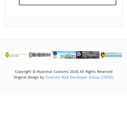
Copyright © Myanmar Customs 2016| All Rights Reserved
Original design by
Customs Web Developer Group (CWDG)