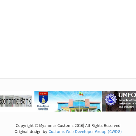
Copyright © Myanmar Customs 2016| All Rights Reserved
Original design by
Customs Web Developer Group (CWDG)