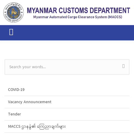
Skip to main content
Search form
COVID-19
Vacancy Announcement
Tender
MACCS ဌာနခွဲ၏ ကြေညာချက်များ