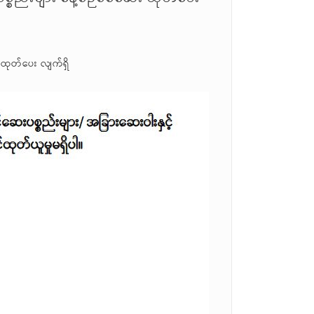
 ထုတ်ပေး လျက်ရှိ