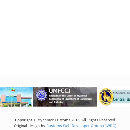
Copyright © Myanmar Customs 2016| All Rights Reserved
Original design by
Customs Web Developer Group (CWDG)