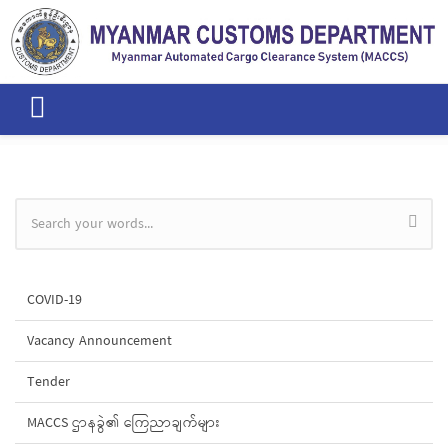
Skip to main content
Search form
COVID-19
Vacancy Announcement
Tender
MACCS ဌာနခွဲ၏ ကြေညာချက်များ