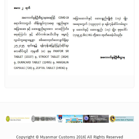
Copyright © Myanmar Customs 2016| All Rights Reserved