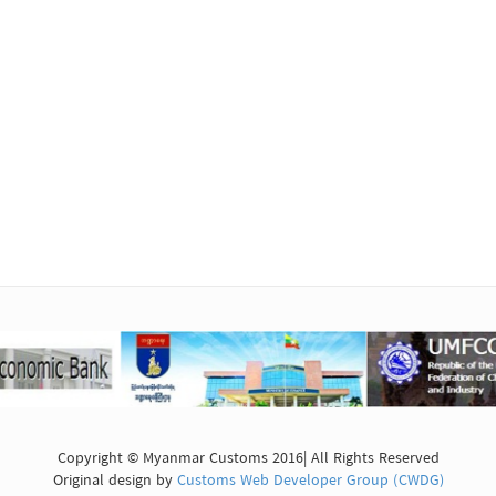
Copyright © Myanmar Customs 2016| All Rights Reserved
Original design by
Customs Web Developer Group (CWDG)