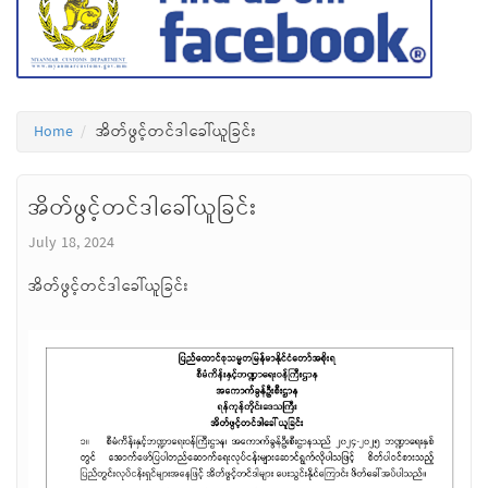
Home
အိတ်ဖွင့်တင်ဒါခေါ်ယူခြင်း
အိတ်ဖွင့်တင်ဒါခေါ်ယူခြင်း
July 18, 2024
အိတ်ဖွင့်တင်ဒါခေါ်ယူခြင်း