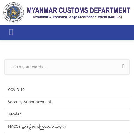
Skip to main content
Search form
COVID-19
Vacancy Announcement
Tender
MACCS ဌာနခွဲ၏ ကြေညာချက်များ