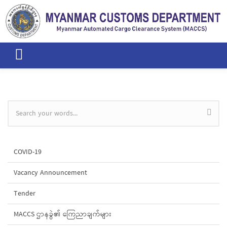
Skip to main content
Search form
COVID-19
Vacancy Announcement
Tender
MACCS ဌာနခွဲ၏ ကြေညာချက်များ