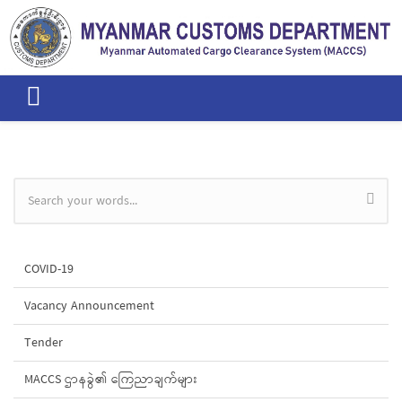
Skip to main content
Search form
COVID-19
Vacancy Announcement
Tender
MACCS ဌာနခွဲ၏ ကြေညာချက်များ