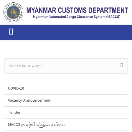
Skip to main content
Search form
COVID-19
Vacancy Announcement
Tender
MACCS ဌာနခွဲ၏ ကြေညာချက်များ