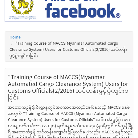
Home
"Training Course of MACCS(Myanmar Automated Cargo
Clearance System) Users for Customs Officials(2/2016) သင်တန်း
ဖွင့်ပွဲကျင်းပခြင်း
"Training Course of MACCS(Myanmar
Automated Cargo Clearance System) Users for
Customs Officials(2/2016) သင်တန်းဖွင့်ပွဲကျင်းပ
ခြင်း
အကောက်ခွန်ဦးစီးဌာနတွင်အကောင်အထည်ဖေါ်နေသည့် MACCS စနစ်
အတွက် "Training Course of MACCS (Myanmar Automated Cargo
Clearance System) Users for Customs Officials" သင်တန်းဖွင့်ပွဲ အား
ယနေ့ စက်တင်ဘာ လ (၂၀) ရက်နေ့မနက်(၁၀း၃၀)နာရီတွင် ရန်ကုန်မြို့
ရှိ အကောက်ခွန် သင်တန်းကျောင်း၌ပြုလုပ်ခ ဲ့သည်။ MACCS စနစ်သည်