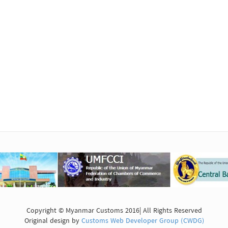
Copyright © Myanmar Customs 2016| All Rights Reserved
Original design by
Customs Web Developer Group (CWDG)