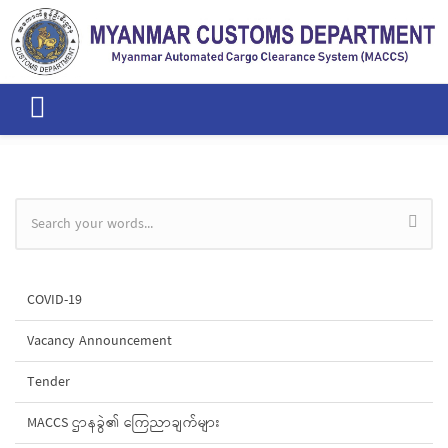
Skip to main content
Search form
COVID-19
Vacancy Announcement
Tender
MACCS ဌာနခွဲ၏ ကြေညာချက်များ