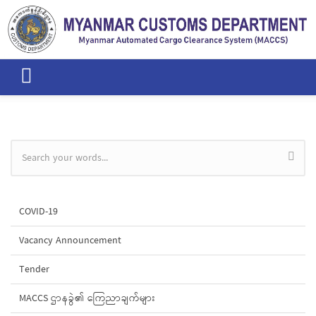
Skip to main content
Search form
COVID-19
Vacancy Announcement
Tender
MACCS ဌာနခွဲ၏ ကြေညာချက်များ