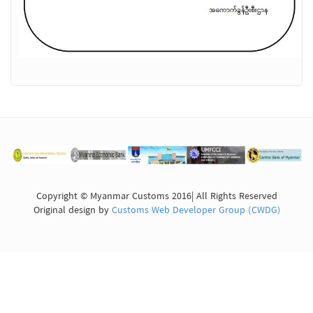
Copyright © Myanmar Customs 2016| All Rights Reserved
Original design by
Customs Web Developer Group (CWDG)