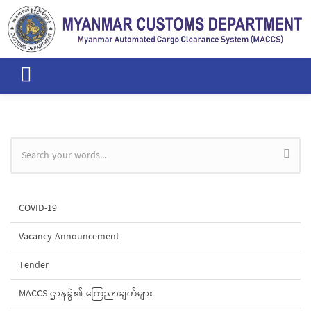
Skip to main content
Search form
COVID-19
Vacancy Announcement
Tender
MACCS ဌာနခွဲ၏ ကြေညာချက်များ