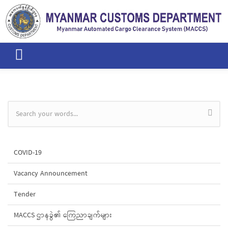
Skip to main content
Search form
COVID-19
Vacancy Announcement
Tender
MACCS ဌာနခွဲ၏ ကြေညာချက်များ