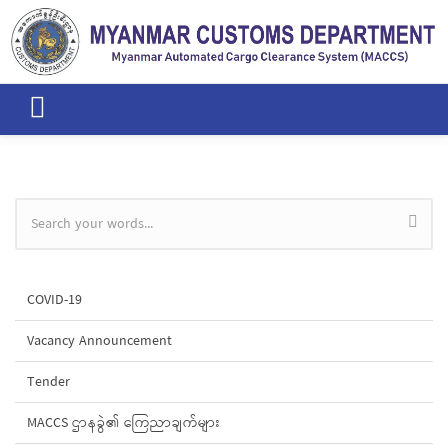
Skip to main content
Search form
COVID-19
Vacancy Announcement
Tender
MACCS ဌာနခွဲ၏ ကြေညာချက်များ