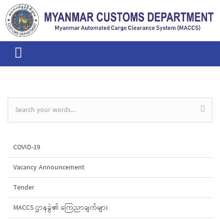
Skip to main content
Search form
COVID-19
Vacancy Announcement
Tender
MACCS ဌာနခွဲ၏ ကြေညာချက်များ