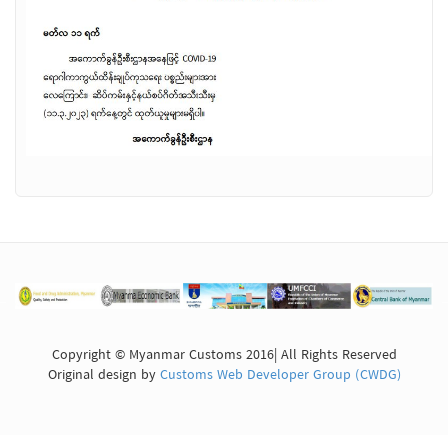
Copyright © Myanmar Customs 2016| All Rights Reserved
Original design by
Customs Web Developer Group (CWDG)