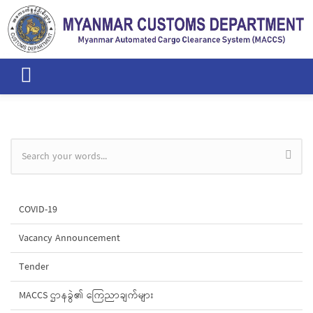
Skip to main content
Search form
COVID-19
Vacancy Announcement
Tender
MACCS ဌာနခွဲ၏ ကြေညာချက်များ