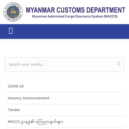
Skip to main content
Search form
COVID-19
Vacancy Announcement
Tender
MACCS ဌာနခွဲ၏ ကြေညာချက်များ