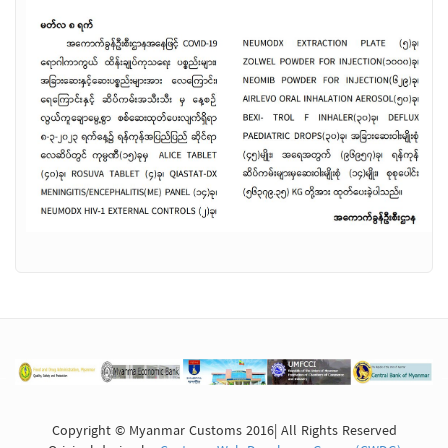
Copyright © Myanmar Customs 2016| All Rights Reserved