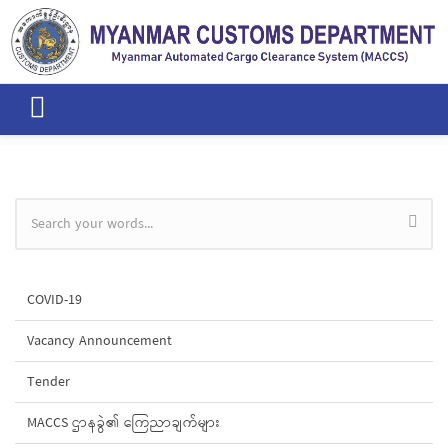
Skip to main content
Search form
COVID-19
Vacancy Announcement
Tender
MACCS ဌာနခွဲ၏ ကြေညာချက်များ