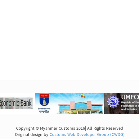
Copyright © Myanmar Customs 2016| All Rights Reserved
Original design by
Customs Web Developer Group (CWDG)