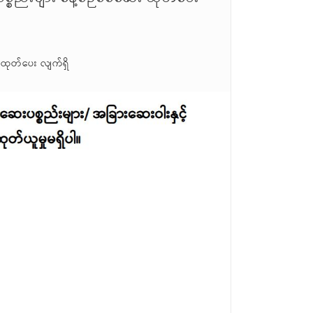
 ထုတ်ပေး လျက်ရှိ