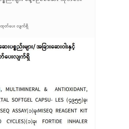
 ထုတ်ပေး လျက်ရှိ