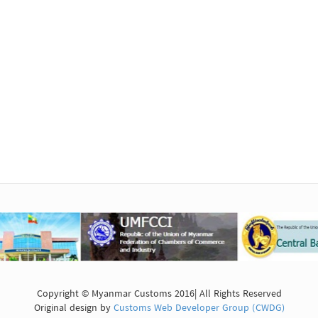
Copyright © Myanmar Customs 2016| All Rights Reserved
Original design by
Customs Web Developer Group (CWDG)