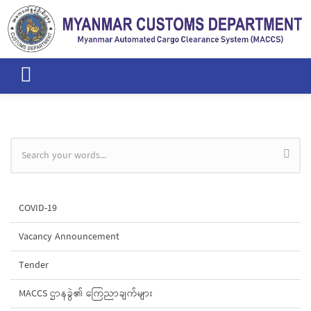
Skip to main content
Search form
COVID-19
Vacancy Announcement
Tender
MACCS ဌာနခွဲ၏ ကြေညာချက်များ