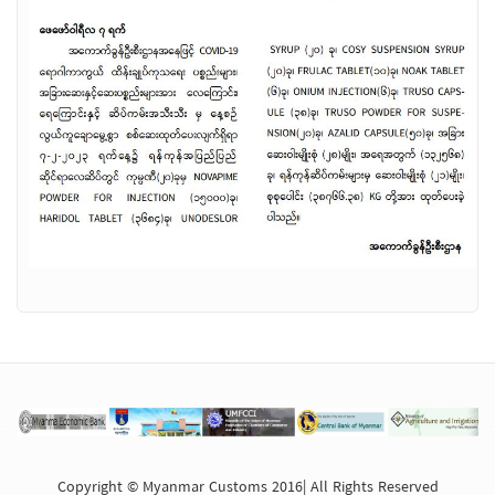
Copyright © Myanmar Customs 2016| All Rights Reserved