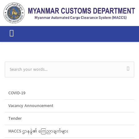
Skip to main content
Search form
COVID-19
Vacancy Announcement
Tender
MACCS ဌာနခွဲ၏ ကြေညာချက်များ