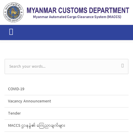
Skip to main content
Search form
COVID-19
Vacancy Announcement
Tender
MACCS ဌာနခွဲ၏ ကြေညာချက်များ