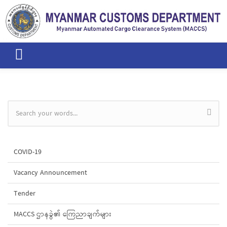
Skip to main content
Search form
COVID-19
Vacancy Announcement
Tender
MACCS ဌာနခွဲ၏ ကြေညာချက်များ