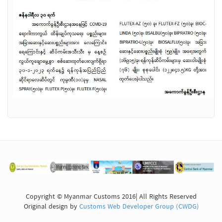
Copyright © Myanmar Customs 2016| All Rights Reserved
Original design by
Customs Web Developer Group (CWDG)