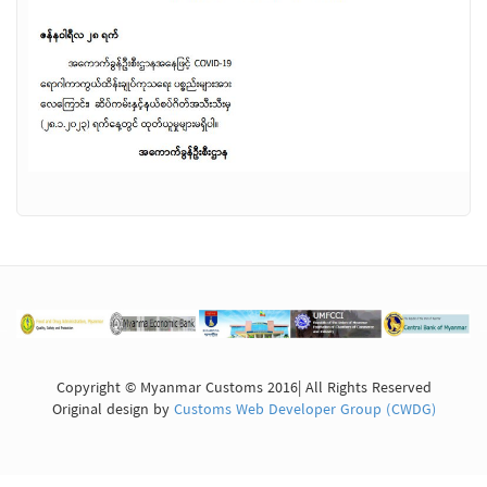
Copyright © Myanmar Customs 2016| All Rights Reserved
Original design by
Customs Web Developer Group (CWDG)