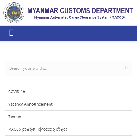
Skip to main content
Search form
COVID-19
Vacancy Announcement
Tender
MACCS ဌာနခွဲ၏ ကြေညာချက်များ