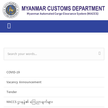
Skip to main content
Search form
COVID-19
Vacancy Announcement
Tender
MACCS ဌာနခွဲ၏ ကြေညာချက်များ