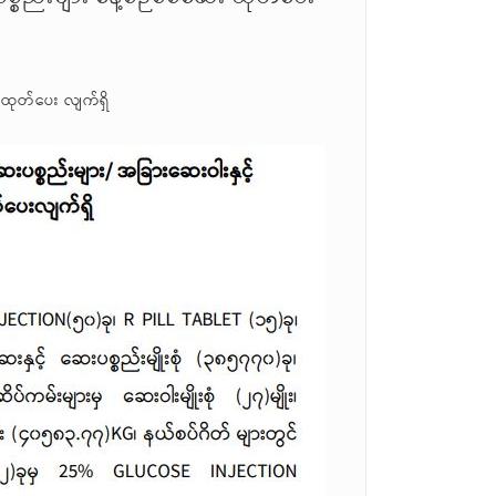
 ထုတ်ပေး လျက်ရှိ