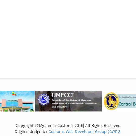
Copyright © Myanmar Customs 2016| All Rights Reserved
Original design by
Customs Web Developer Group (CWDG)