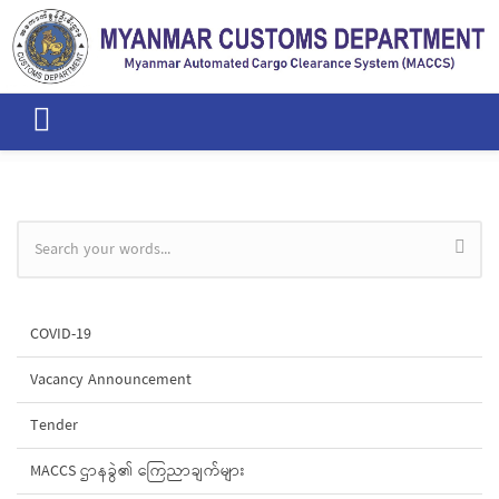
Skip to main content
Search form
COVID-19
Vacancy Announcement
Tender
MACCS ဌာနခွဲ၏ ကြေညာချက်များ