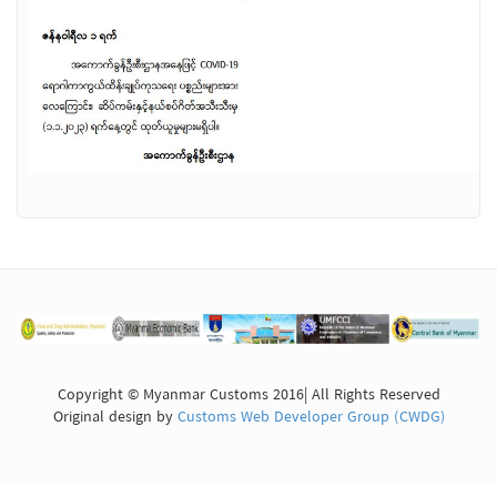
Copyright © Myanmar Customs 2016| All Rights Reserved
Original design by
Customs Web Developer Group (CWDG)