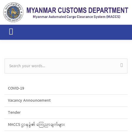
Skip to main content
Search form
COVID-19
Vacancy Announcement
Tender
MACCS ဌာနခွဲ၏ ကြေညာချက်များ