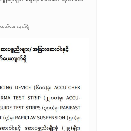
 ထုတ်ပေး လျက်ရှိ