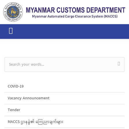
Skip to main content
Search form
COVID-19
Vacancy Announcement
Tender
MACCS ဌာနခွဲ၏ ကြေညာချက်များ