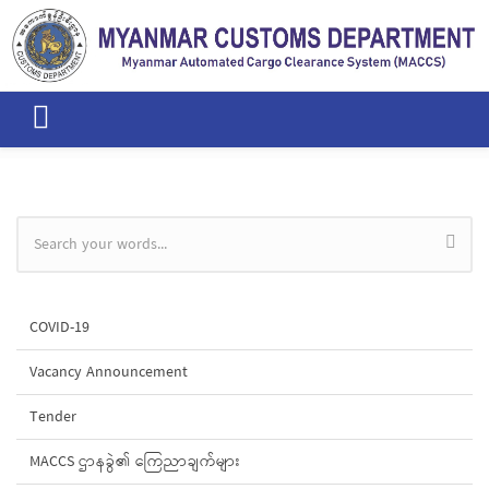
Skip to main content
Search form
COVID-19
Vacancy Announcement
Tender
MACCS ဌာနခွဲ၏ ကြေညာချက်များ