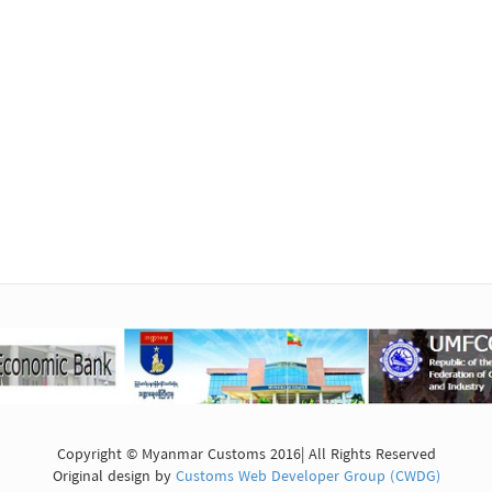
Copyright © Myanmar Customs 2016| All Rights Reserved
Original design by
Customs Web Developer Group (CWDG)