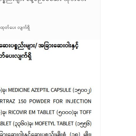
 ထုတ်ပေး လျက်ရှိ