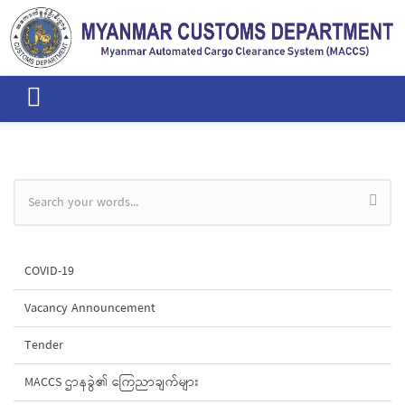
Skip to main content
Search form
COVID-19
Vacancy Announcement
Tender
MACCS ဌာနခွဲ၏ ကြေညာချက်များ