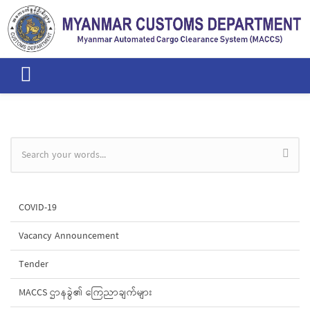
Skip to main content
Search form
COVID-19
Vacancy Announcement
Tender
MACCS ဌာနခွဲ၏ ကြေညာချက်များ