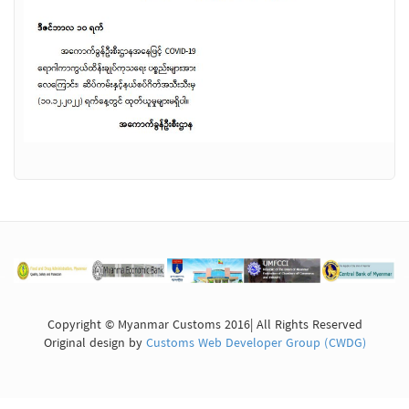
Copyright © Myanmar Customs 2016| All Rights Reserved
Original design by
Customs Web Developer Group (CWDG)