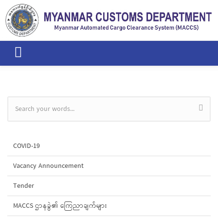
Skip to main content
Search form
COVID-19
Vacancy Announcement
Tender
MACCS ဌာနခွဲ၏ ကြေညာချက်များ