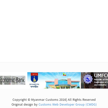
Copyright © Myanmar Customs 2016| All Rights Reserved
Original design by
Customs Web Developer Group (CWDG)