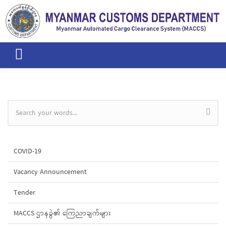
Skip to main content
Search form
COVID-19
Vacancy Announcement
Tender
MACCS ဌာနခွဲ၏ ကြေညာချက်များ