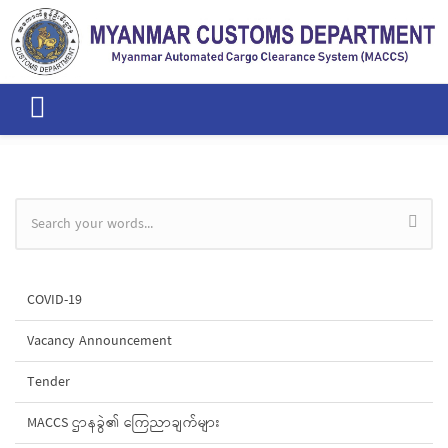
Skip to main content
Search form
COVID-19
Vacancy Announcement
Tender
MACCS ဌာနခွဲ၏ ကြေညာချက်များ