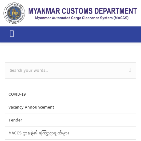
Skip to main content
Search form
COVID-19
Vacancy Announcement
Tender
MACCS ဌာနခွဲ၏ ကြေညာချက်များ