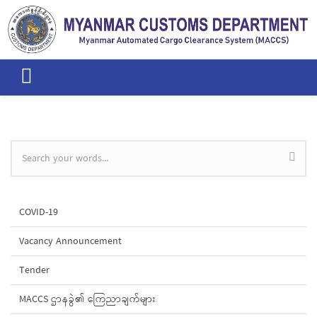
Skip to main content
Search form
COVID-19
Vacancy Announcement
Tender
MACCS ဌာနခွဲ၏ ကြေညာချက်များ