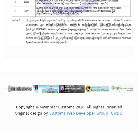
Copyright © Myanmar Customs 2016| All Rights Reserved
Original design by
Customs Web Developer Group (CWDG)