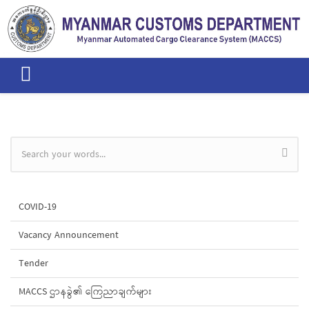
Skip to main content
Search form
COVID-19
Vacancy Announcement
Tender
MACCS ဌာနခွဲ၏ ကြေညာချက်များ