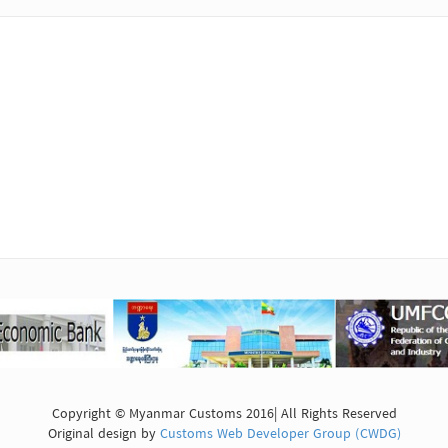
Copyright © Myanmar Customs 2016| All Rights Reserved
Original design by
Customs Web Developer Group (CWDG)