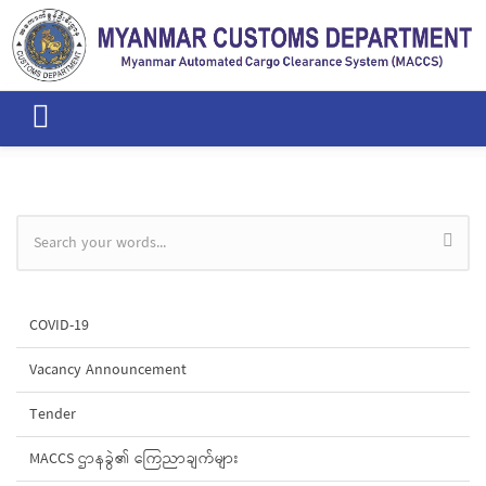
Skip to main content
Search form
COVID-19
Vacancy Announcement
Tender
MACCS ဌာနခွဲ၏ ကြေညာချက်များ