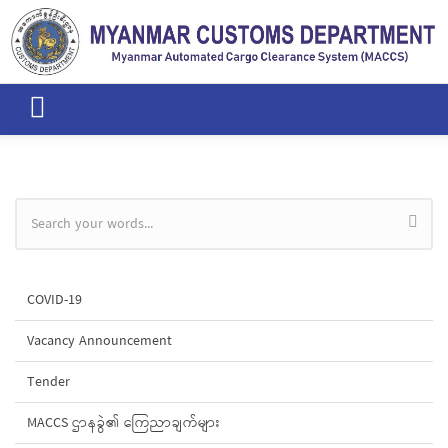
Skip to main content
Search form
COVID-19
Vacancy Announcement
Tender
MACCS ဌာနခွဲ၏ ကြေညာချက်များ